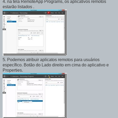
4. na tela RemoteApp Programs, os aplicativos remotos
estarão listados .
5. Podemos atribuir aplicatos remotos para usuários
específico. Botão do Lado direito em cima do aplicativo e
Properties.