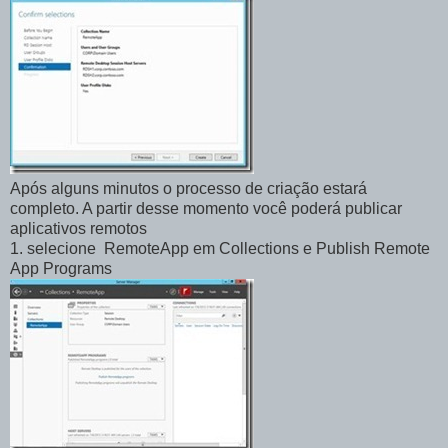
Após alguns minutos o processo de criação estará
completo. A partir desse momento você poderá publicar
aplicativos remotos
1. selecione RemoteApp em Collections e Publish Remote
App Programs