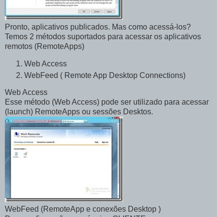
Pronto, aplicativos publicados. Mas como acessá-los?
Temos 2 métodos suportados para acessar os aplicativos
remotos (RemoteApps)
Web Access
WebFeed ( Remote App Desktop Connections)
Web Access
Esse método (Web Access) pode ser utilizado para acessar
(launch) RemoteApps ou sessões Desktos.
WebFeed (RemoteApp e conexões Desktop )