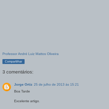
Professor André Luiz Mattos Oliveira
Compartilhar
3 comentários:
Jorge Ortiz
25 de julho de 2013 às 15:21
Boa Tarde
Excelente artigo.