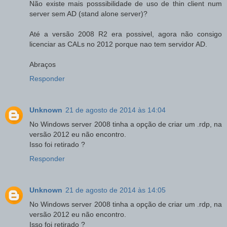
Não existe mais posssibilidade de uso de thin client num
server sem AD (stand alone server)?
Até a versão 2008 R2 era possivel, agora não consigo
licenciar as CALs no 2012 porque nao tem servidor AD.
Abraços
Responder
Unknown
21 de agosto de 2014 às 14:04
No Windows server 2008 tinha a opção de criar um .rdp, na
versão 2012 eu não encontro.
Isso foi retirado ?
Responder
Unknown
21 de agosto de 2014 às 14:05
No Windows server 2008 tinha a opção de criar um .rdp, na
versão 2012 eu não encontro.
Isso foi retirado ?