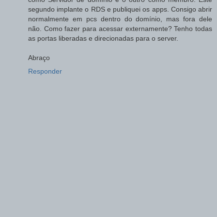
segundo implante o RDS e publiquei os apps. Consigo abrir
normalmente em pcs dentro do domínio, mas fora dele
não. Como fazer para acessar externamente? Tenho todas
as portas liberadas e direcionadas para o server.
Abraço
Responder