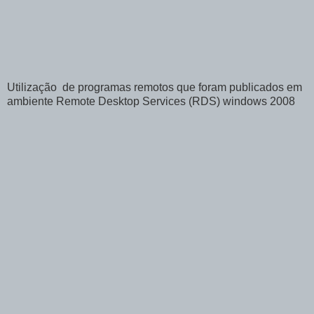
Utilização de programas remotos que foram publicados em
ambiente Remote Desktop Services (RDS) windows 2008