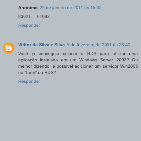
Anônimo
29 de janeiro de 2011 às 15:32
83621.....61082
Responder
Vithor da Silva e Silva
5 de fevereiro de 2011 às 23:40
Você já conseguiu colocar o RDS para utilizar uma
aplicação instalada em um Windows Server 2003? Ou
melhor dizendo, é possível adicionar um servidor Win2003
no "farm" do RDS?
Responder