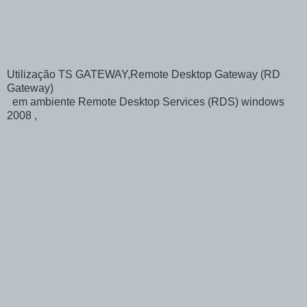
Utilização TS GATEWAY,Remote Desktop Gateway (RD
Gateway)
em ambiente Remote Desktop Services (RDS) windows
2008 ,