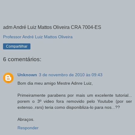
adm André Luiz Mattos Oliveira CRA 7004-ES
Professor André Luiz Mattos Oliveira
Compartilhar
6 comentários:
Unknown
3 de novembro de 2010 às 09:43
Bom dia meu amigo Mestre Adnre Luiz,
Primeiramente parabens por mais um excelente tutorial...
porem o 3º video fora removido pelo Youtube (por ser
extenso..rsrs) teria como disponibliza-lo para nos...??
Abraços.
Responder