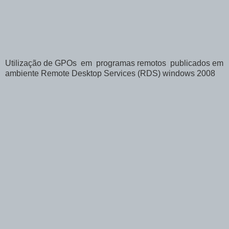
Utilização de GPOs em programas remotos publicados em
ambiente Remote Desktop Services (RDS) windows 2008