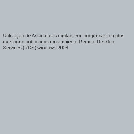
Utilização de Assinaturas digitais em programas remotos
que foram publicados em ambiente Remote Desktop
Services (RDS) windows 2008