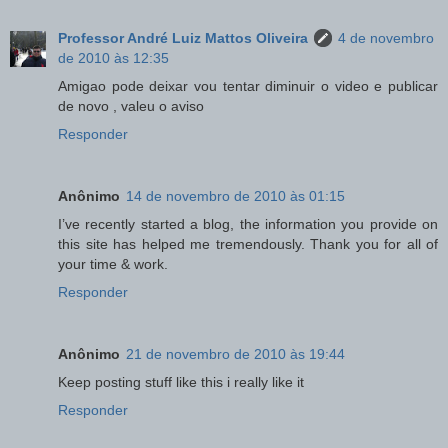
Professor André Luiz Mattos Oliveira
4 de novembro
de 2010 às 12:35
Amigao pode deixar vou tentar diminuir o video e publicar
de novo , valeu o aviso
Responder
Anônimo
14 de novembro de 2010 às 01:15
I’ve recently started a blog, the information you provide on
this site has helped me tremendously. Thank you for all of
your time & work.
Responder
Anônimo
21 de novembro de 2010 às 19:44
Keep posting stuff like this i really like it
Responder