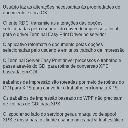
Usuário faz as alterações necessárias às propriedades do
documento e clica OK
Cliente RDC transmite as alterações das opções
selecionadas pelo usuário, do driver de impressora local
para o driver Terminal Easy Print Driver no servidor
O aplicativo reformata o documento pelas opções
selecionadas pelo usuário e emite os trabalho de impressão
O Terminal Server Easy Print driver processos o trabalho e
passa através do GDI para rotina de conversao XPS
baseada em GDI
trabalhos de impressão são roteadas por meio de rotinas do
GDI para XPS para converter o trabalho em formato XPS.
Os trabalhos de impressão baseado no WPF não precisam
de rotinas de GDI para XPS
O spooler so lado do servidor gera um arquivo de spool
XPS e envia para o cliente usando um canal virtual estático