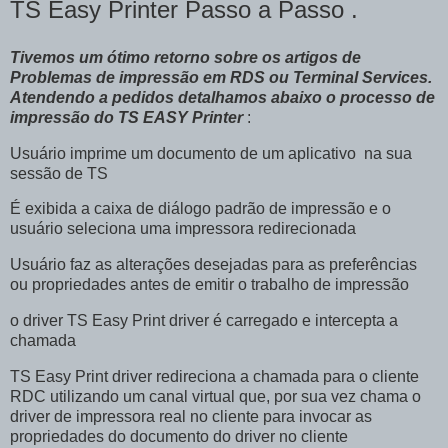
TS Easy Printer Passo a Passo .
Tivemos um ótimo retorno sobre os artigos de
Problemas de impressão em RDS ou Terminal Services.
Atendendo a pedidos detalhamos abaixo o processo de
impressão do TS EASY Printer
:
Usuário imprime um documento de um aplicativo na sua
sessão de TS
É exibida a caixa de diálogo padrão de impressão e o
usuário seleciona uma impressora redirecionada
Usuário faz as alterações desejadas para as preferências
ou propriedades antes de emitir o trabalho de impressão
o driver TS Easy Print driver é carregado e intercepta a
chamada
TS Easy Print driver redireciona a chamada para o cliente
RDC utilizando um canal virtual que, por sua vez chama o
driver de impressora real no cliente para invocar as
propriedades do documento do driver no cliente