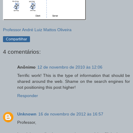
Professor André Luiz Mattos Oliveira
Compartilhar
4 comentários:
Anônimo
12 de novembro de 2010 às 12:06
Terrific work! This is the type of information that should be
shared around the web. Shame on the search engines for
not positioning this post higher!
Responder
Unknown
16 de novembro de 2012 às 16:57
Professor,