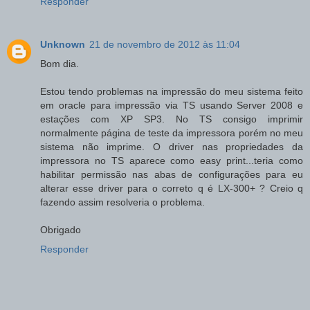
Responder
Unknown
21 de novembro de 2012 às 11:04
Bom dia.
Estou tendo problemas na impressão do meu sistema feito
em oracle para impressão via TS usando Server 2008 e
estações com XP SP3. No TS consigo imprimir
normalmente página de teste da impressora porém no meu
sistema não imprime. O driver nas propriedades da
impressora no TS aparece como easy print...teria como
habilitar permissão nas abas de configurações para eu
alterar esse driver para o correto q é LX-300+ ? Creio q
fazendo assim resolveria o problema.
Obrigado
Responder