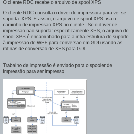
O cliente RDC recebe o arquivo de spool XPS
O cliente RDC consulta o driver de impressora para ver se
suporta XPS. E assim, o arquivo de spool XPS usa o
caminho de impressão XPS no cliente. Se o driver de
impressão não suportar especificamente XPS, o arquivo de
spool XPS é encaminhado para a infra-estrutura de suporte
à impressão de WPF para conversão em GDI usando as
rotinas de conversão de XPS para GDI
Trabalho de impressão é enviado para o spooler de
impressão para ser impresso