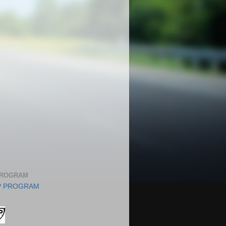
PROGRAM