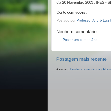
dia 20 Novembro 2009 , IFES -
Conto com voces .
Postado por
Professor André Luiz 
Nenhum comentário:
Postar um comentário
Postagem mais recente
Assinar:
Postar comentários (Atom