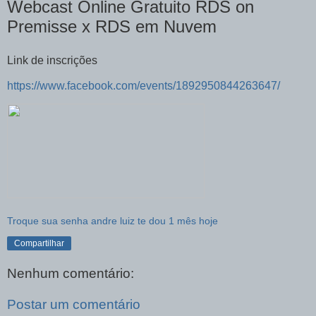
Webcast Online Gratuito RDS on
Premisse x RDS em Nuvem
Link de inscrições
https://www.facebook.com/events/1892950844263647/
Troque sua senha andre luiz te dou 1 mês hoje
Compartilhar
Nenhum comentário:
Postar um comentário