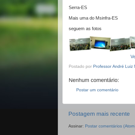
Serra-ES
Mais uma do Msinfra-ES
seguem as fotos
Ve
Postado por
Professor André Luiz 
Nenhum comentário:
Postar um comentário
Postagem mais recente
Assinar:
Postar comentários (Atom