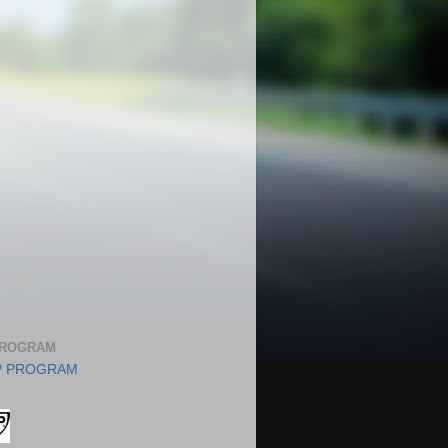
PROGRAM