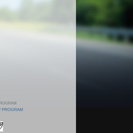
PROGRAM